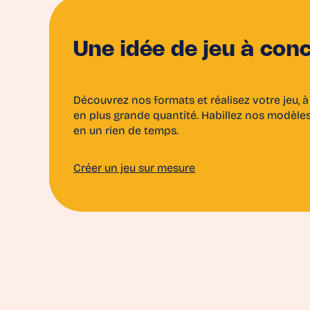
Une idée de jeu à conc
Découvrez nos formats et réalisez votre jeu, à 
en plus grande quantité. Habillez nos modèles
en un rien de temps.
Créer un jeu sur mesure