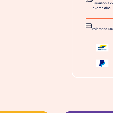
Livraison à d
exemplaire.
Paiement 100