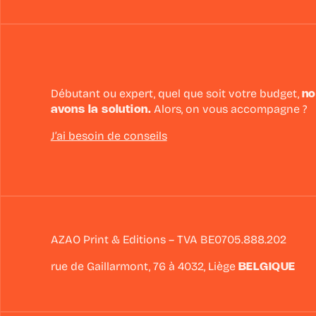
Débutant ou expert, quel que soit votre budget,
no
avons la solution.
Alors, on vous accompagne ?
J’ai besoin de conseils
AZAO Print & Editions – TVA BE0705.888.202
rue de Gaillarmont, 76 à
4032
,
Liège
BELGIQUE