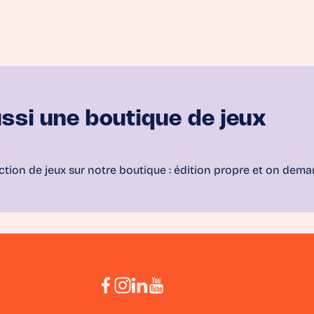
ssi une boutique de jeux
ction de jeux sur notre boutique : édition propre et on dema