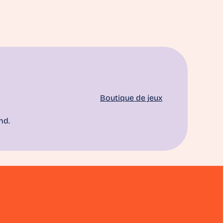
Boutique de jeux
nd.