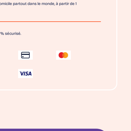
omicile partout dans le monde, à partir de 1
% sécurisé.