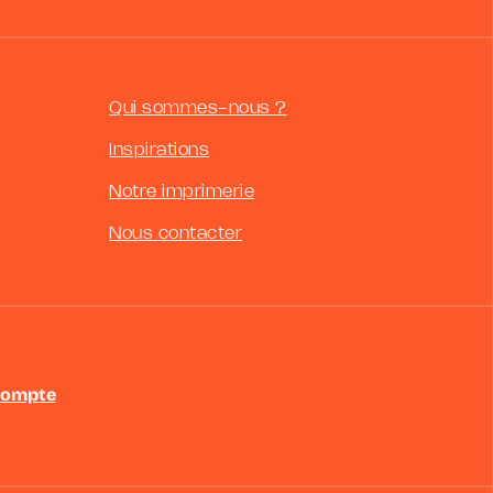
Qui sommes-nous ?
Inspirations
Notre imprimerie
Nous contacter
compte