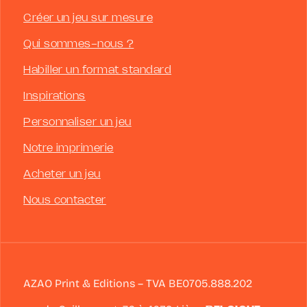
Créer un jeu sur mesure
Qui sommes-nous ?
Habiller un format standard
Inspirations
Personnaliser un jeu
Notre imprimerie
Acheter un jeu
Nous contacter
AZAO Print & Editions – TVA BE0705.888.202