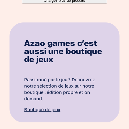
Chargez plus de produits
Azao games c’est
aussi une boutique
de jeux
Passionné par le jeu ? Découvrez
notre sélection de jeux sur notre
boutique : édition propre et on
demand.
Boutique de jeux