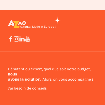
- Made in Europe !
Débutant ou expert, quel que soit votre budget,
nous
avons la solution.
Alors, on vous accompagne ?
J’ai besoin de conseils