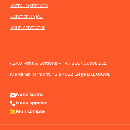
Notre imprimerie
Acheter un jeu
Nous contacter
AZAO Print & Editions – TVA BE0705.888.202
rue de Gaillarmont, 76 à
4032
,
Liège
BELGIQUE
Nous écrire
Nous appeler
Mon compte