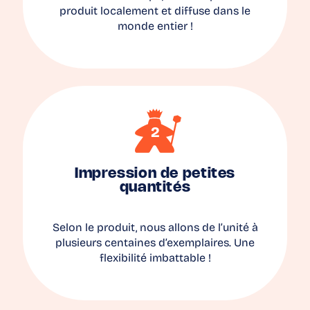
produit localement et diffuse dans le
monde entier !
Impression de petites
quantités
Selon le produit, nous allons de l’unité à
plusieurs centaines d’exemplaires. Une
flexibilité imbattable !