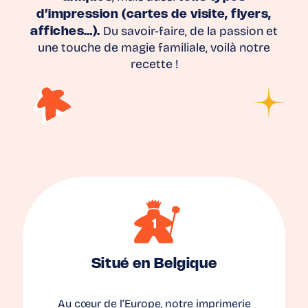
d’impression (cartes de visite, flyers,
affiches…).
Du savoir-faire, de la passion et
une touche de magie familiale, voilà notre
recette !
Situé en Belgique
Au cœur de l’Europe, notre imprimerie