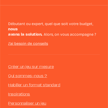
Débutant ou expert, quel que soit votre budget,
nous
avons la solution.
Alors, on vous accompagne ?
J’ai besoin de conseils
Créer un jeu sur mesure
Qui sommes-nous ?
Habiller un format standard
Inspirations
Personnaliser un jeu