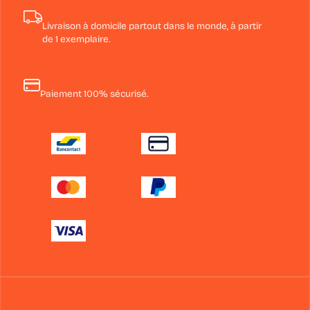
Livraison à domicile partout dans le monde, à partir
de 1 exemplaire.
Paiement 100% sécurisé.