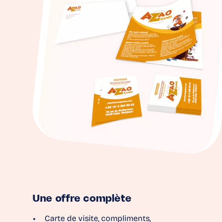
Une offre complète
Carte de visite, compliments,