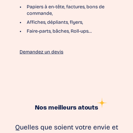
Papiers à en-tête, factures, bons de
commande,
Affiches, dépliants, flyers,
Faire-parts, bâches, Roll-ups…
Demandez un devis
Nos meilleurs atouts
Quelles que soient votre envie et