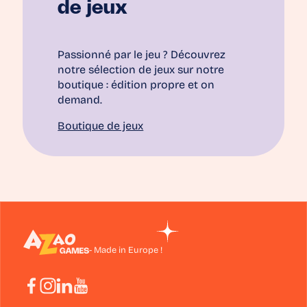
de jeux
Passionné par le jeu ? Découvrez
notre sélection de jeux sur notre
boutique : édition propre et on
demand.
Boutique de jeux
- Made in Europe !