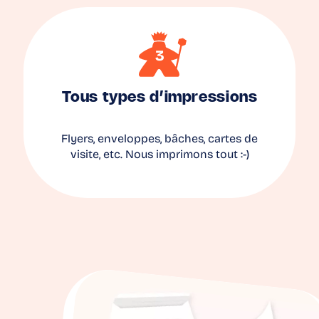
Tous types d’impressions
Flyers, enveloppes, bâches, cartes de
visite, etc. Nous imprimons tout :-)