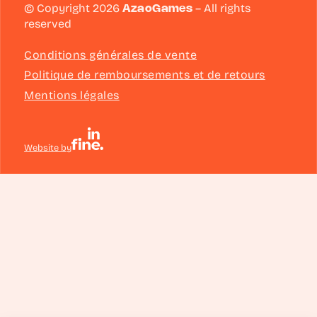
© Copyright 2026
AzaoGames
– All rights
reserved
Conditions générales de vente
Politique de remboursements et de retours
Mentions légales
Website by