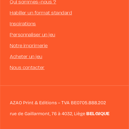
Qui sommes-nous ?
Habiller un format standard
Inspirations
Personnaliser un jeu
Notre imprimerie
Acheter un jeu
Nous contacter
AZAO Print & Editions – TVA BE0705.888.202
rue de Gaillarmont, 76 à
4032
,
Liège
BELGIQUE