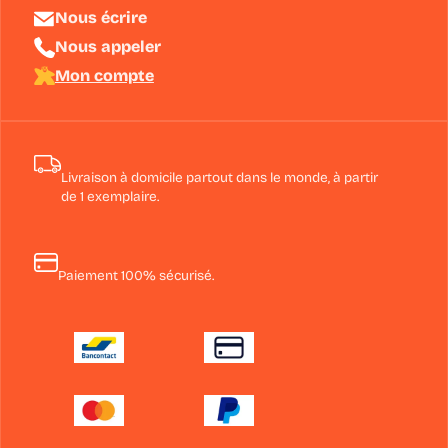
Nous écrire
Nous appeler
Mon compte
Livraison à domicile partout dans le monde, à partir
de 1 exemplaire.
Paiement 100% sécurisé.