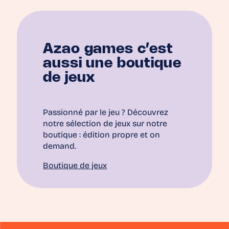
Azao games c’est
aussi une boutique
de jeux
Passionné par le jeu ? Découvrez
notre sélection de jeux sur notre
boutique : édition propre et on
demand.
Boutique de jeux