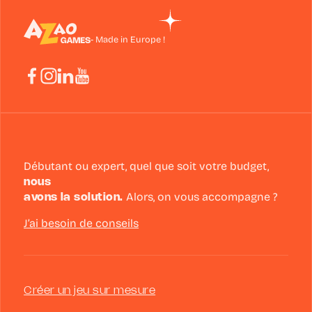
- Made in Europe !
Débutant ou expert, quel que soit votre budget,
nous
avons la solution.
Alors, on vous accompagne ?
J’ai besoin de conseils
Créer un jeu sur mesure