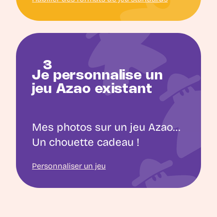
Je personnalise un
jeu Azao existant
Mes photos sur un jeu Azao…
Un chouette cadeau !
Personnaliser un jeu