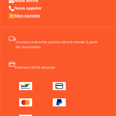
Nous écrire
Nous appeler
Mon compte
Livraison à domicile partout dans le monde, à partir
de 1 exemplaire.
Paiement 100% sécurisé.