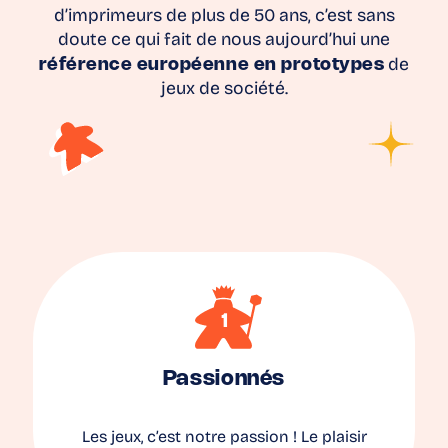
d’imprimeurs de plus de 50 ans, c’est sans
doute ce qui fait de nous aujourd’hui une
référence européenne en prototypes
de
jeux de société.
Passionnés
Les jeux, c’est notre passion ! Le plaisir