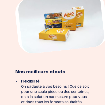
Nos meilleurs atouts
Flexibilité
On s’adapte à vos besoins ! Que ce soit
pour une seule pièce ou des centaines,
on a la solution sur mesure pour vous
et dans tous les formats souhaités.