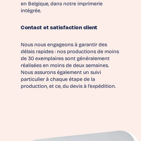
en Belgique, dans notre imprimerie
intégrée.
Contact et satisfaction client
Nous nous engageons à garantir des
délais rapides : nos productions de moins
de 30 exemplaires sont généralement
réalisées en moins de deux semaines.
Nous assurons également un suivi
particulier à chaque étape de la
production, et ce, du devis à l’expédition.