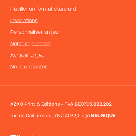
Habiller un format standard
Inspirations
Personnaliser un jeu
Notre imprimerie
Acheter un jeu
Nous contacter
AZAO Print & Editions – TVA BE0705.888.202
rue de Gaillarmont, 76 à
4032
,
Liège
BELGIQUE