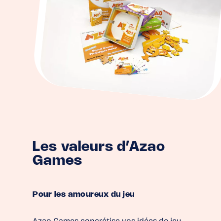
Les valeurs d’Azao
Games
Pour les amoureux du jeu