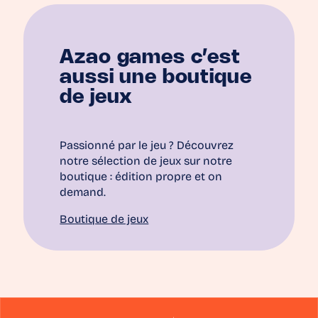
Azao games c’est
aussi une boutique
de jeux
Passionné par le jeu ? Découvrez
notre sélection de jeux sur notre
boutique : édition propre et on
demand.
Boutique de jeux