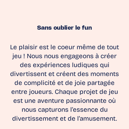
Sans oublier le fun
Le plaisir est le coeur même de tout
jeu ! Nous nous engageons à créer
des expériences ludiques qui
divertissent et créent des moments
de complicité et de joie partagée
entre joueurs. Chaque projet de jeu
est une aventure passionnante où
nous capturons l’essence du
divertissement et de l’amusement.