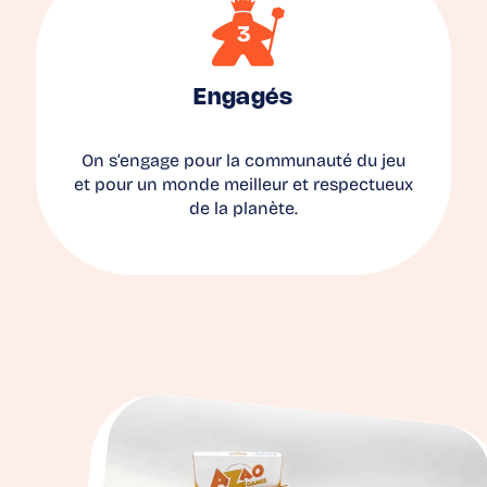
Engagés
On s’engage pour la communauté du jeu
et pour un monde meilleur et respectueux
de la planète.