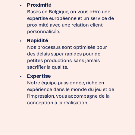
Proximité
Basés en Belgique, on vous offre une
expertise européenne et un service de
proximité avec une relation client
personnalisée.
Rapidité
Nos processus sont optimisés pour
des délais super rapides pour de
petites productions, sans jamais
sacrifier la qualité.
Expertise
Notre équipe passionnée, riche en
expérience dans le monde du jeu et de
l’impression, vous accompagne de la
conception à la réalisation.