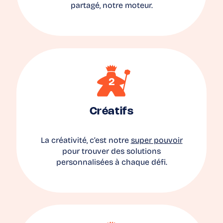
partagé, notre moteur.
Créatifs
La créativité, c’est notre
super pouvoir
pour trouver des solutions
personnalisées à chaque défi.