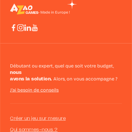
- Made in Europe !
Débutant ou expert, quel que soit votre budget,
nous
avons la solution.
Alors, on vous accompagne ?
J’ai besoin de conseils
Créer un jeu sur mesure
Qui sommes-nous ?