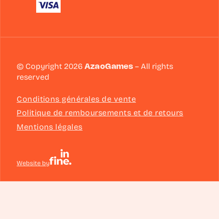
© Copyright 2026
AzaoGames
– All rights
reserved
Conditions générales de vente
Politique de remboursements et de retours
Mentions légales
Website by