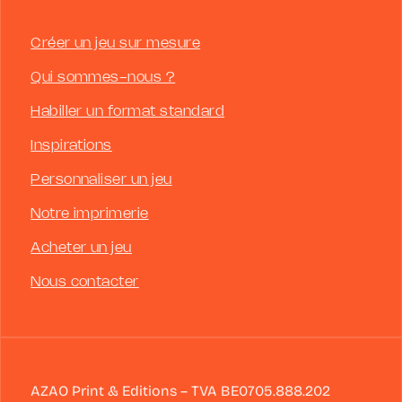
Créer un jeu sur mesure
Qui sommes-nous ?
Habiller un format standard
Inspirations
Personnaliser un jeu
Notre imprimerie
Acheter un jeu
Nous contacter
AZAO Print & Editions – TVA BE0705.888.202