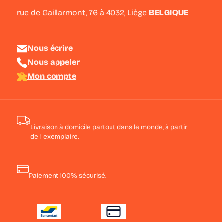
rue de Gaillarmont, 76 à
4032
,
Liège
BELGIQUE
Nous écrire
Nous appeler
Mon compte
Livraison à domicile partout dans le monde, à partir
de 1 exemplaire.
Paiement 100% sécurisé.