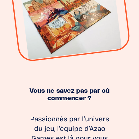
Vous ne savez pas par où
commencer ?
Passionnés par l’univers
du jeu, l’équipe d’Azao
Games est là pour vous