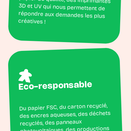
créatives !
Eco-responsable
Du papier FSC, du carton recyclé,
des encres aqueuses, des déchets
recyclés, des panneaux
photovoltaïques, des productions