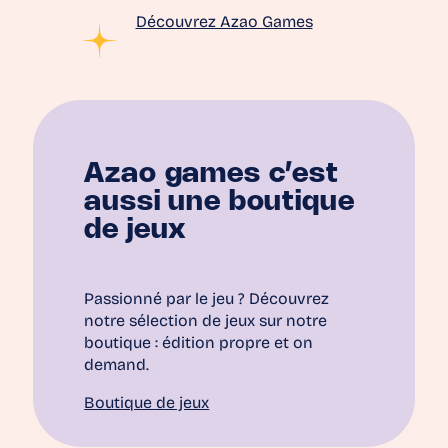
Découvrez Azao Games
Azao games c’est
aussi une boutique
de jeux
Passionné par le jeu ? Découvrez
notre sélection de jeux sur notre
boutique : édition propre et on
demand.
Boutique de jeux