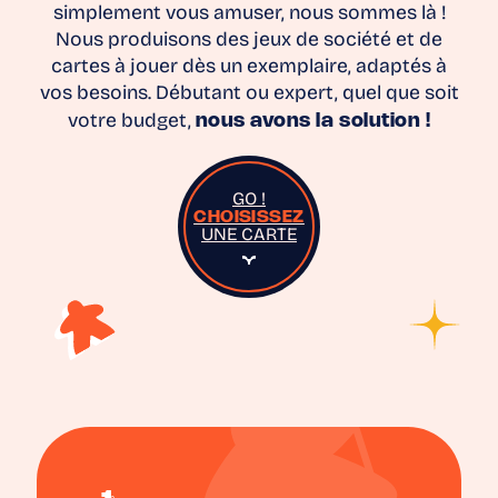
simplement vous amuser, nous sommes là !
Nous produisons des jeux de société et de
cartes à jouer dès un exemplaire, adaptés à
vos besoins. Débutant ou expert, quel que soit
votre budget,
nous avons la solution !
GO !
CHOISISSEZ
UNE CARTE