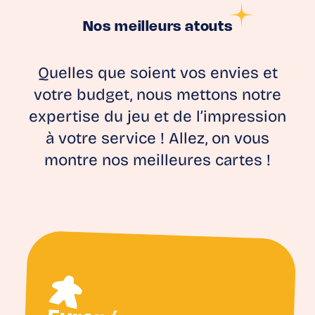
Nos meilleurs atouts
Quelles que soient vos envies et
votre budget, nous mettons notre
expertise du jeu et de l’impression
à votre service ! Allez, on vous
montre nos meilleures cartes !