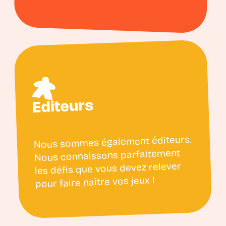
Editeurs
Nous sommes également éditeurs.
Nous connaissons parfaitement
les défis que vous devez relever
pour faire naître vos jeux !