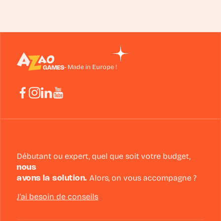
- Made in Europe !
Débutant ou expert, quel que soit votre budget,
nous
avons la solution.
Alors, on vous accompagne ?
J’ai besoin de conseils