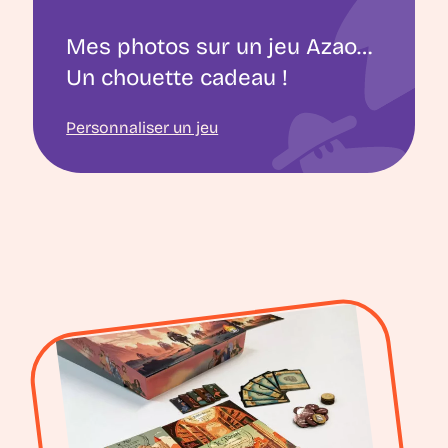
Mes photos sur un jeu Azao…
Un chouette cadeau !
Personnaliser un jeu