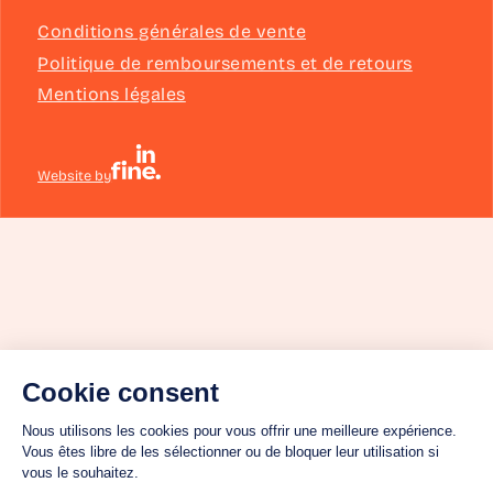
Conditions générales de vente
Politique de remboursements et de retours
Mentions légales
Website by