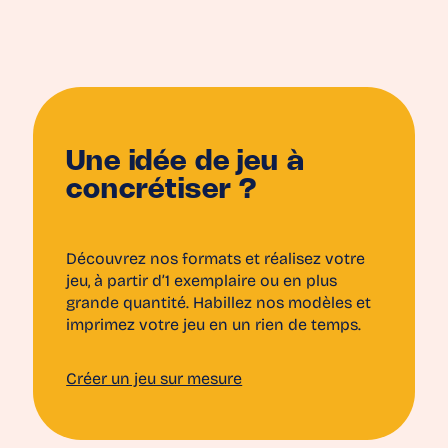
Une idée de jeu à
concrétiser ?
Découvrez nos formats et réalisez votre
jeu, à partir d’1 exemplaire ou en plus
grande quantité. Habillez nos modèles et
imprimez votre jeu en un rien de temps.
Créer un jeu sur mesure