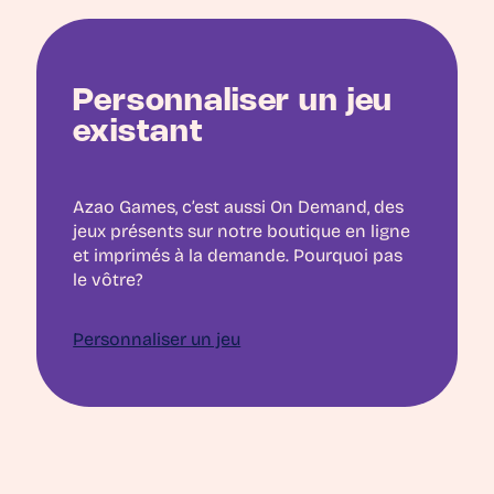
Personnaliser un jeu
existant
Azao Games, c’est aussi On Demand, des
jeux présents sur notre boutique en ligne
et imprimés à la demande. Pourquoi pas
le vôtre?
Personnaliser un jeu