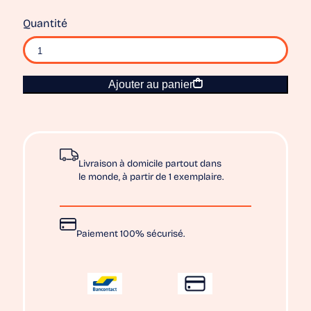
Quantité
Ajouter au panier
Livraison à domicile partout dans
le monde, à partir de 1 exemplaire.
Paiement 100% sécurisé.