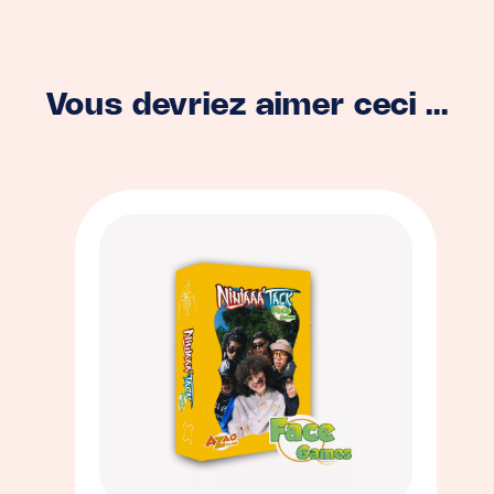
Vous devriez aimer ceci ...