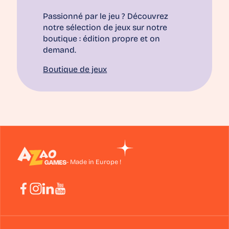
Passionné par le jeu ? Découvrez
notre sélection de jeux sur notre
boutique : édition propre et on
demand.
Boutique de jeux
- Made in Europe !