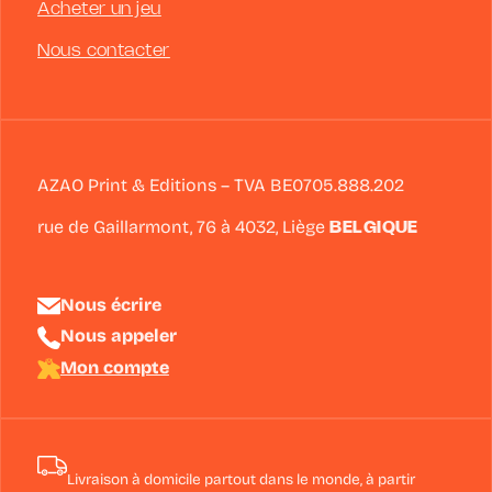
Acheter un jeu
Nous contacter
AZAO Print & Editions – TVA BE0705.888.202
rue de Gaillarmont, 76 à
4032
,
Liège
BELGIQUE
Nous écrire
Nous appeler
Mon compte
Livraison à domicile partout dans le monde, à partir