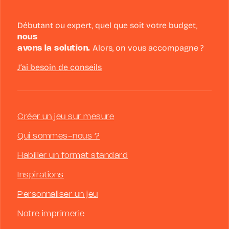
Débutant ou expert, quel que soit votre budget,
nous
avons la solution.
Alors, on vous accompagne ?
J’ai besoin de conseils
Créer un jeu sur mesure
Qui sommes-nous ?
Habiller un format standard
Inspirations
Personnaliser un jeu
Notre imprimerie