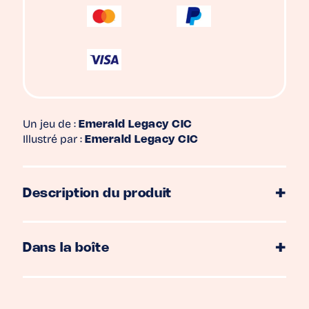
Un jeu de :
Emerald Legacy CIC
Illustré par :
Emerald Legacy CIC
Description du produit
Dans la boîte