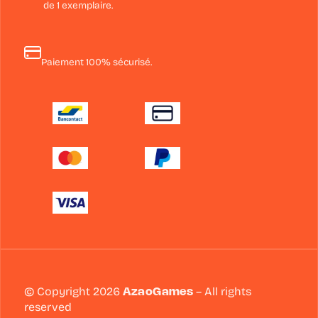
de 1 exemplaire.
Paiement 100% sécurisé.
© Copyright 2026
AzaoGames
– All rights
reserved