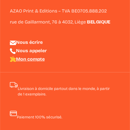
AZAO Print & Editions – TVA BE0705.888.202
rue de Gaillarmont, 76 à
4032
,
Liège
BELGIQUE
Nous écrire
Nous appeler
Mon compte
Livraison à domicile partout dans le monde, à partir
de 1 exemplaire.
Paiement 100% sécurisé.