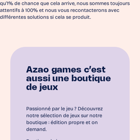
qu’1% de chance que cela arrive, nous sommes toujours
attentifs à 100% et nous vous recontacterons avec
différentes solutions si cela se produit.
Azao games c’est
aussi une boutique
de jeux
Passionné par le jeu ? Découvrez
notre sélection de jeux sur notre
boutique : édition propre et on
demand.