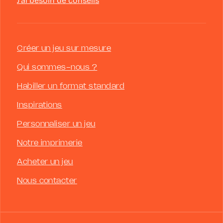
J’ai besoin de conseils
Créer un jeu sur mesure
Qui sommes-nous ?
Habiller un format standard
Inspirations
Personnaliser un jeu
Notre imprimerie
Acheter un jeu
Nous contacter