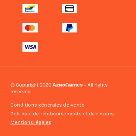
© Copyright 2026
AzaoGames
– All rights
reserved
Conditions générales de vente
Politique de remboursements et de retours
Mentions légales